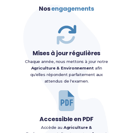
Nos
engagements
Mises à jour régulières
Chaque année, nous mettons à jour notre
Agriculture & Environnement
afin
qu'elles répondent parfaitement aux
attendus de l'examen.
Accessible en PDF
Accède au
Agriculture &