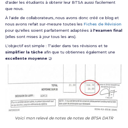
d'aider les étudiants à obtenir leur BTSA aussi facilement
que nous.
À l'aide de collaborateurs, nous avons donc créé ce blog et
nous avons refait sur-mesure toutes les
Fiches de Révision
pour qu'elles soient parfaitement adaptées à
l'examen final
(elles sont mises à jour tous les ans).
L'objectif est simple : T'aider dans tes révisions et te
simplifier la tâche
afin que tu obtiennes également une
excellente moyenne
🤝
Voici mon relevé de notes de notes de BTSA DATR