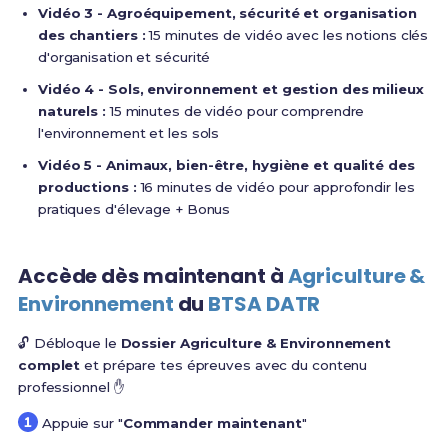
Vidéo 3 - Agroéquipement, sécurité et organisation
des chantiers :
15 minutes de vidéo avec les notions clés
d'organisation et sécurité
Vidéo 4 - Sols, environnement et gestion des milieux
naturels :
15 minutes de vidéo pour comprendre
l'environnement et les sols
Vidéo 5 - Animaux, bien-être, hygiène et qualité des
productions :
16 minutes de vidéo pour approfondir les
pratiques d'élevage + Bonus
Accède dès maintenant à
Agriculture &
Environnement
du
BTSA DATR
🔓 Débloque le
Dossier Agriculture & Environnement
complet
et prépare tes épreuves avec du contenu
professionnel ✋
Appuie sur "
Commander maintenant
"