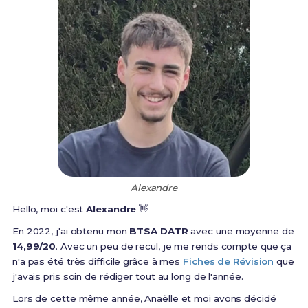
Alexandre
Hello, moi c'est
Alexandre
👋
En 2022, j'ai obtenu mon
BTSA DATR
avec une moyenne de
14,99/20
. Avec un peu de recul, je me rends compte que ça
n'a pas été très difficile grâce à mes
Fiches de Révision
que
j'avais pris soin de rédiger tout au long de l'année.
Lors de cette même année, Anaëlle et moi avons décidé