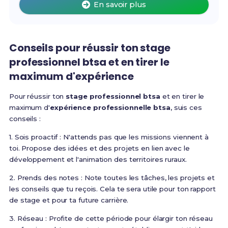
En savoir plus
Conseils pour réussir ton stage
professionnel btsa et en tirer le
maximum d'expérience
Pour réussir ton
stage professionnel btsa
et en tirer le
maximum d'
expérience professionnelle btsa
, suis ces
conseils :
1. Sois proactif : N'attends pas que les missions viennent à
toi. Propose des idées et des projets en lien avec le
développement et l'animation des territoires ruraux.
2. Prends des notes : Note toutes les tâches, les projets et
les conseils que tu reçois. Cela te sera utile pour ton rapport
de stage et pour ta future carrière.
3. Réseau : Profite de cette période pour élargir ton réseau