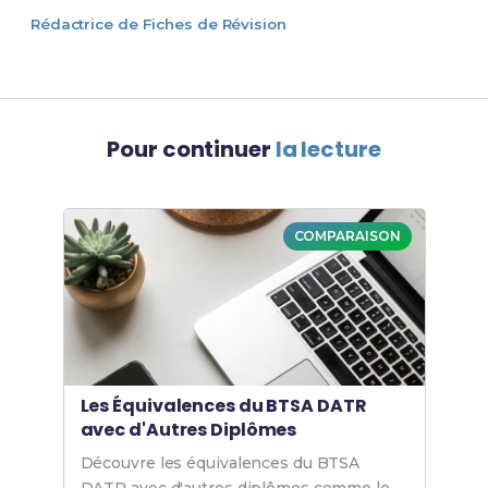
Rédactrice de Fiches de Révision
Pour continuer
la lecture
COMPARAISON
Les Équivalences du BTSA DATR
avec d'Autres Diplômes
Découvre les équivalences du BTSA