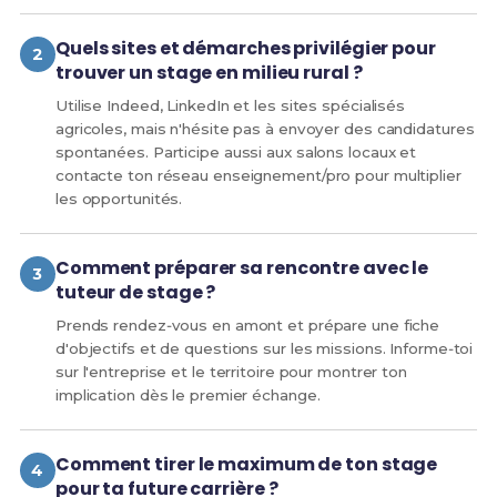
Quels sites et démarches privilégier pour
trouver un stage en milieu rural ?
Utilise Indeed, LinkedIn et les sites spécialisés
agricoles, mais n'hésite pas à envoyer des candidatures
spontanées. Participe aussi aux salons locaux et
contacte ton réseau enseignement/pro pour multiplier
les opportunités.
Comment préparer sa rencontre avec le
tuteur de stage ?
Prends rendez‑vous en amont et prépare une fiche
d'objectifs et de questions sur les missions. Informe‑toi
sur l'entreprise et le territoire pour montrer ton
implication dès le premier échange.
Comment tirer le maximum de ton stage
pour ta future carrière ?