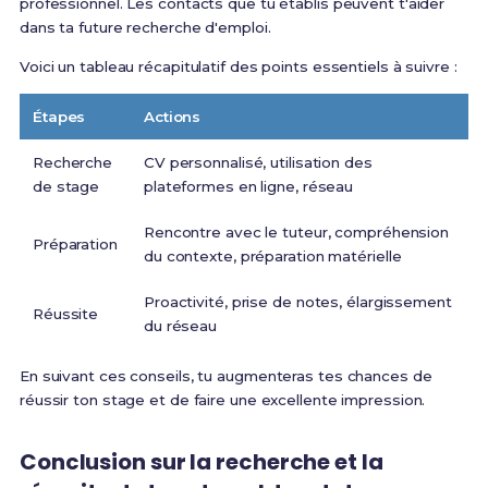
professionnel. Les contacts que tu établis peuvent t'aider
dans ta future recherche d'emploi.
Voici un tableau récapitulatif des points essentiels à suivre :
Étapes
Actions
Recherche
CV personnalisé, utilisation des
de stage
plateformes en ligne, réseau
Rencontre avec le tuteur, compréhension
Préparation
du contexte, préparation matérielle
Proactivité, prise de notes, élargissement
Réussite
du réseau
En suivant ces conseils, tu augmenteras tes chances de
réussir ton stage et de faire une excellente impression.
Conclusion sur la recherche et la