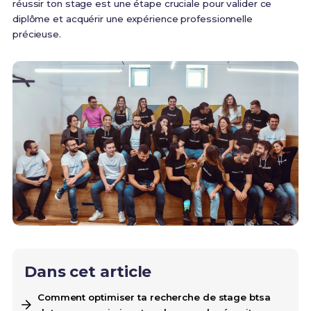
réussir ton stage est une étape cruciale pour valider ce
diplôme et acquérir une expérience professionnelle
précieuse.
Dans cet article
Comment optimiser ta recherche de stage btsa