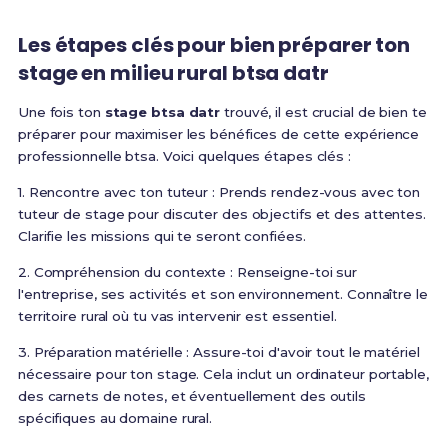
Les étapes clés pour bien préparer ton
stage en milieu rural btsa datr
Une fois ton
stage btsa datr
trouvé, il est crucial de bien te
préparer pour maximiser les bénéfices de cette expérience
professionnelle btsa. Voici quelques étapes clés :
1. Rencontre avec ton tuteur : Prends rendez-vous avec ton
tuteur de stage pour discuter des objectifs et des attentes.
Clarifie les missions qui te seront confiées.
2. Compréhension du contexte : Renseigne-toi sur
l'entreprise, ses activités et son environnement. Connaître le
territoire rural où tu vas intervenir est essentiel.
3. Préparation matérielle : Assure-toi d'avoir tout le matériel
nécessaire pour ton stage. Cela inclut un ordinateur portable,
des carnets de notes, et éventuellement des outils
spécifiques au domaine rural.