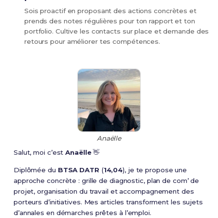
Sois proactif en proposant des actions concrètes et
prends des notes régulières pour ton rapport et ton
portfolio. Cultive les contacts sur place et demande des
retours pour améliorer tes compétences.
Anaëlle
Salut, moi c’est
Anaëlle
👋
Diplômée du
BTSA DATR
(
14,04
), je te propose une
approche concrète : grille de diagnostic, plan de com’ de
projet, organisation du travail et accompagnement des
porteurs d’initiatives. Mes articles transforment les sujets
d’annales en démarches prêtes à l’emploi.