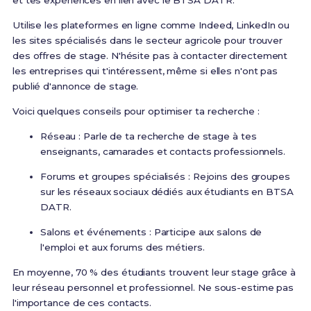
et tes expériences en lien avec le BTSA DATR.
Utilise les plateformes en ligne comme Indeed, LinkedIn ou
les sites spécialisés dans le secteur agricole pour trouver
des offres de stage. N'hésite pas à contacter directement
les entreprises qui t'intéressent, même si elles n'ont pas
publié d'annonce de stage.
Voici quelques conseils pour optimiser ta recherche :
Réseau : Parle de ta recherche de stage à tes
enseignants, camarades et contacts professionnels.
Forums et groupes spécialisés : Rejoins des groupes
sur les réseaux sociaux dédiés aux étudiants en BTSA
DATR.
Salons et événements : Participe aux salons de
l'emploi et aux forums des métiers.
En moyenne, 70 % des étudiants trouvent leur stage grâce à
leur réseau personnel et professionnel. Ne sous-estime pas
l'importance de ces contacts.