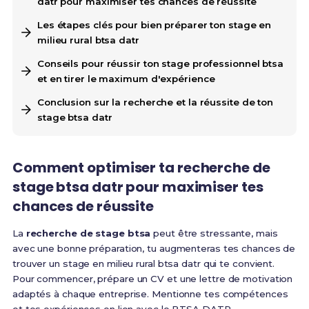
datr pour maximiser tes chances de réussite
Les étapes clés pour bien préparer ton stage en
milieu rural btsa datr
Conseils pour réussir ton stage professionnel btsa
et en tirer le maximum d'expérience
Conclusion sur la recherche et la réussite de ton
stage btsa datr
Comment optimiser ta recherche de
stage btsa datr pour maximiser tes
chances de réussite
La
recherche de stage btsa
peut être stressante, mais
avec une bonne préparation, tu augmenteras tes chances de
trouver un stage en milieu rural btsa datr qui te convient.
Pour commencer, prépare un CV et une lettre de motivation
adaptés à chaque entreprise. Mentionne tes compétences