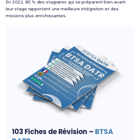
En 2022, 85 % des stagiaires qui se préparent bien avant
leur stage rapportent une meilleure intégration et des
missions plus enrichissantes.
103 Fiches de Révision –
BTSA