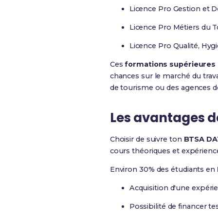
Licence Pro Gestion et D
Licence Pro Métiers du 
Licence Pro Qualité, Hyg
Ces
formations supérieure
chances sur le marché du travai
de tourisme ou des agences d
Les avantages de
Choisir de suivre ton
BTSA DAT
cours théoriques et expérience
Environ 30% des étudiants en
Acquisition d'une expérie
Possibilité de financer t