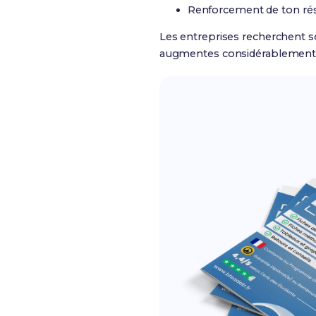
Renforcement de ton ré
Les entreprises recherchent sou
augmentes considérablement t