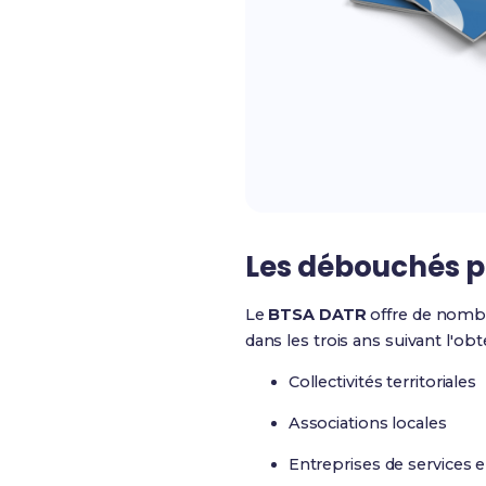
Les débouchés p
Le
BTSA DATR
offre de nomb
dans les trois ans suivant l'obt
Collectivités territoriales
Associations locales
Entreprises de services e