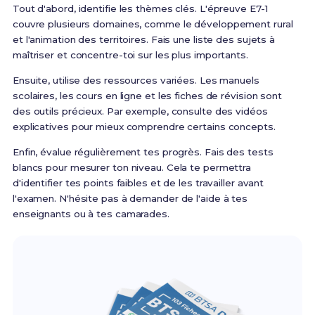
Tout d'abord, identifie les thèmes clés. L'épreuve E7-1
couvre plusieurs domaines, comme le développement rural
et l'animation des territoires. Fais une liste des sujets à
maîtriser et concentre-toi sur les plus importants.
Ensuite, utilise des ressources variées. Les manuels
scolaires, les cours en ligne et les fiches de révision sont
des outils précieux. Par exemple, consulte des vidéos
explicatives pour mieux comprendre certains concepts.
Enfin, évalue régulièrement tes progrès. Fais des tests
blancs pour mesurer ton niveau. Cela te permettra
d'identifier tes points faibles et de les travailler avant
l'examen. N'hésite pas à demander de l'aide à tes
enseignants ou à tes camarades.