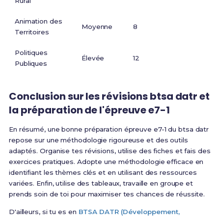
Rural
Animation des
Moyenne
8
Territoires
Politiques
Élevée
12
Publiques
Conclusion sur les révisions btsa datr et
la préparation de l'épreuve e7-1
En résumé, une bonne préparation épreuve e7-1 du btsa datr
repose sur une méthodologie rigoureuse et des outils
adaptés. Organise tes révisions, utilise des fiches et fais des
exercices pratiques. Adopte une méthodologie efficace en
identifiant les thèmes clés et en utilisant des ressources
variées. Enfin, utilise des tableaux, travaille en groupe et
prends soin de toi pour maximiser tes chances de réussite.
D'ailleurs, si tu es en
BTSA DATR (Développement,