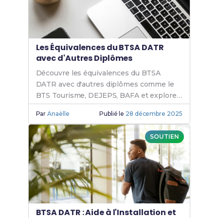
Les Équivalences du BTSA DATR
avec d'Autres Diplômes
Découvre les équivalences du BTSA
DATR avec d'autres diplômes comme le
BTS Tourisme, DEJEPS, BAFA et explore
les passerelles pour tes études.
Par
Anaëlle
Publié le
28 décembre 2025
SOUTIEN
BTSA DATR : Aide à l'Installation et