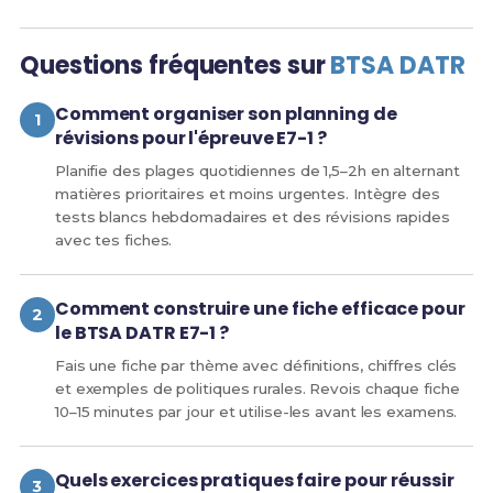
Questions fréquentes sur
BTSA DATR
Comment organiser son planning de
révisions pour l'épreuve E7-1 ?
Planifie des plages quotidiennes de 1,5–2h en alternant
matières prioritaires et moins urgentes. Intègre des
tests blancs hebdomadaires et des révisions rapides
avec tes fiches.
Comment construire une fiche efficace pour
le BTSA DATR E7-1 ?
Fais une fiche par thème avec définitions, chiffres clés
et exemples de politiques rurales. Revois chaque fiche
10–15 minutes par jour et utilise-les avant les examens.
Quels exercices pratiques faire pour réussir