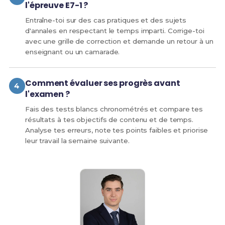
l'épreuve E7-1 ?
Entraîne-toi sur des cas pratiques et des sujets
d'annales en respectant le temps imparti. Corrige-toi
avec une grille de correction et demande un retour à un
enseignant ou un camarade.
Comment évaluer ses progrès avant
l'examen ?
Fais des tests blancs chronométrés et compare tes
résultats à tes objectifs de contenu et de temps.
Analyse tes erreurs, note tes points faibles et priorise
leur travail la semaine suivante.