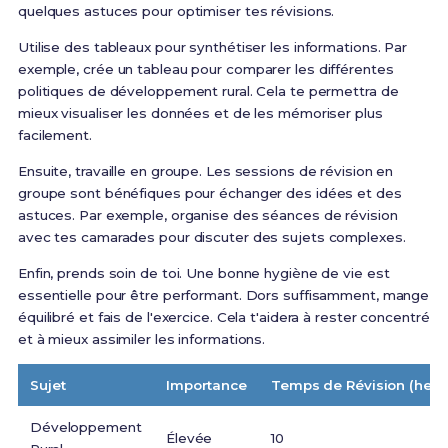
quelques astuces pour optimiser tes révisions.
Utilise des tableaux pour synthétiser les informations. Par
exemple, crée un tableau pour comparer les différentes
politiques de développement rural. Cela te permettra de
mieux visualiser les données et de les mémoriser plus
facilement.
Ensuite, travaille en groupe. Les sessions de révision en
groupe sont bénéfiques pour échanger des idées et des
astuces. Par exemple, organise des séances de révision
avec tes camarades pour discuter des sujets complexes.
Enfin, prends soin de toi. Une bonne hygiène de vie est
essentielle pour être performant. Dors suffisamment, mange
équilibré et fais de l'exercice. Cela t'aidera à rester concentré
et à mieux assimiler les informations.
Sujet
Importance
Temps de Révision (heur
Développement
Élevée
10