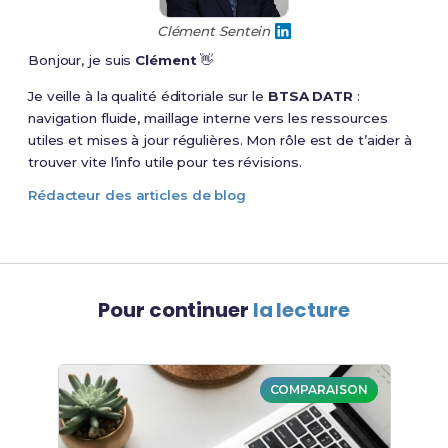
Clément Sentein
Bonjour, je suis
Clément
👋
Je veille à la qualité éditoriale sur le
BTSA DATR
:
navigation fluide, maillage interne vers les ressources
utiles et mises à jour régulières. Mon rôle est de t’aider à
trouver vite l’info utile pour tes révisions.
Rédacteur des articles de blog
Pour continuer
la lecture
COMPARAISON