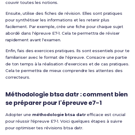
couvrir toutes les notions.
Ensuite, utilise des fiches de révision. Elles sont pratiques
pour synthétiser les informations et les retenir plus
facilement. Par exemple, crée une fiche pour chaque sujet
abordé dans l'épreuve E7-1. Cela te permettra de réviser
rapidement avant l'examen.
Enfin, fais des exercices pratiques. Ils sont essentiels pour te
familiariser avec le format de l'épreuve. Consacre une partie
de ton temps à la réalisation d'exercices et de cas pratiques.
Cela te permettra de mieux comprendre les attentes des
correcteurs.
Méthodologie btsa datr : comment bien
se préparer pour l'épreuve e7-1
Adopter une
méthodologie btsa datr
efficace est crucial
pour réussir l'épreuve E7-1. Voici quelques étapes à suivre
pour optimiser tes révisions btsa datr.