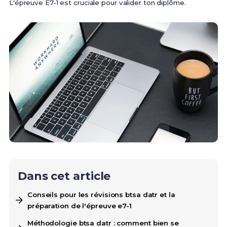
L'épreuve E7-1 est cruciale pour valider ton diplôme.
Dans cet article
Conseils pour les révisions btsa datr et la
préparation de l'épreuve e7-1
Méthodologie btsa datr : comment bien se