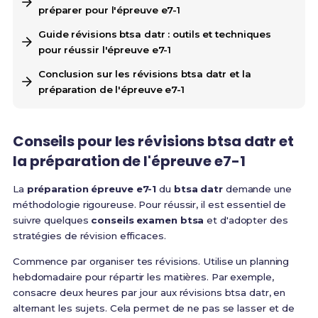
préparer pour l'épreuve e7-1
Guide révisions btsa datr : outils et techniques
pour réussir l'épreuve e7-1
Conclusion sur les révisions btsa datr et la
préparation de l'épreuve e7-1
Conseils pour les révisions btsa datr et
la préparation de l'épreuve e7-1
La
préparation épreuve e7-1
du
btsa datr
demande une
méthodologie rigoureuse. Pour réussir, il est essentiel de
suivre quelques
conseils examen btsa
et d'adopter des
stratégies de révision efficaces.
Commence par organiser tes révisions. Utilise un planning
hebdomadaire pour répartir les matières. Par exemple,
consacre deux heures par jour aux révisions btsa datr, en
alternant les sujets. Cela permet de ne pas se lasser et de